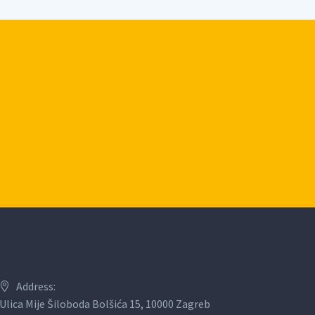
Address:
Ulica Mije Šiloboda Bolšića 15, 10000 Zagreb