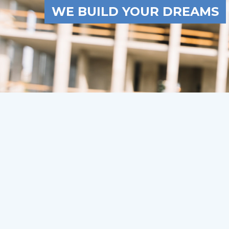
WE BUILD YOUR DREAMS