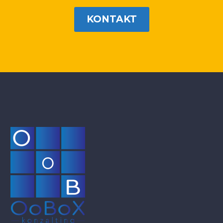
KONTAKT