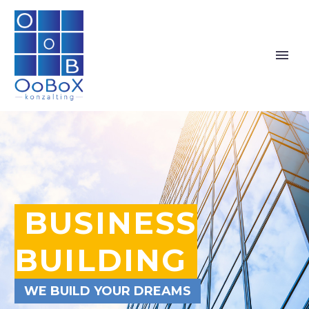
BUSINESS
BUILDING
WE BUILD YOUR DREAMS