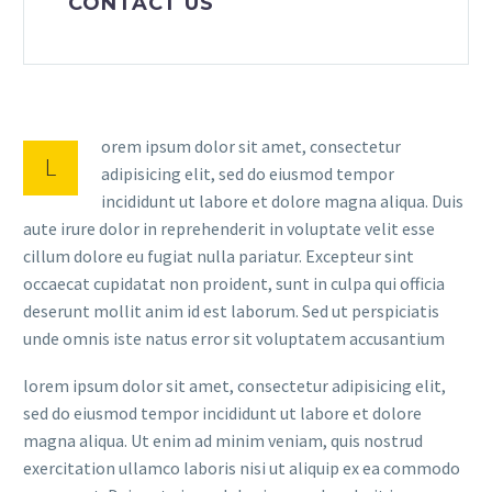
CONTACT US
orem ipsum dolor sit amet, consectetur
L
adipisicing elit, sed do eiusmod tempor
incididunt ut labore et dolore magna aliqua. Duis
aute irure dolor in reprehenderit in voluptate velit esse
cillum dolore eu fugiat nulla pariatur. Excepteur sint
occaecat cupidatat non proident, sunt in culpa qui officia
deserunt mollit anim id est laborum. Sed ut perspiciatis
unde omnis iste natus error sit voluptatem accusantium
lorem ipsum dolor sit amet, consectetur adipisicing elit,
sed do eiusmod tempor incididunt ut labore et dolore
magna aliqua. Ut enim ad minim veniam, quis nostrud
exercitation ullamco laboris nisi ut aliquip ex ea commodo