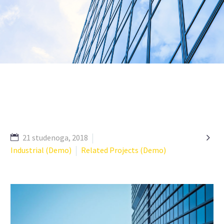

21 studenoga, 2018
Industrial (Demo)
Related Projects (Demo)