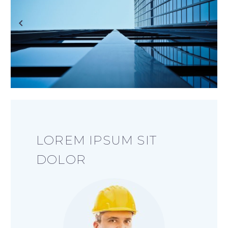
LOREM IPSUM SIT
DOLOR