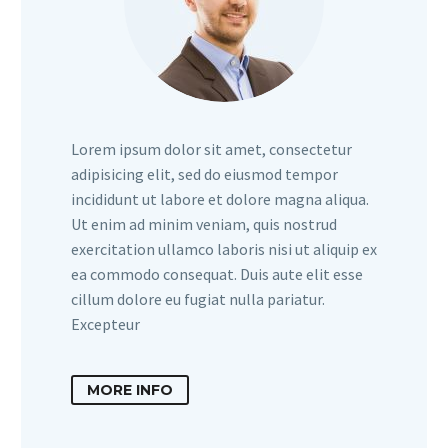
Lorem ipsum dolor sit amet, consectetur
adipisicing elit, sed do eiusmod tempor
incididunt ut labore et dolore magna aliqua.
Ut enim ad minim veniam, quis nostrud
exercitation ullamco laboris nisi ut aliquip ex
ea commodo consequat. Duis aute elit esse
cillum dolore eu fugiat nulla pariatur.
Excepteur
MORE INFO