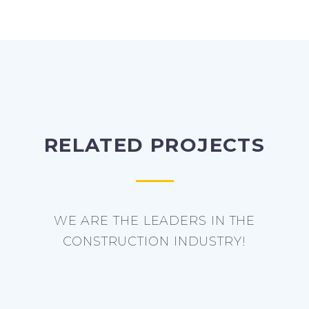
RELATED PROJECTS
WE ARE THE LEADERS IN THE
CONSTRUCTION INDUSTRY!